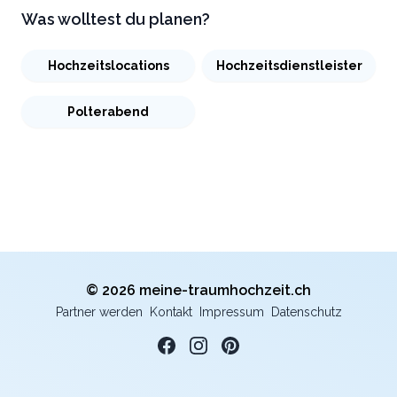
Was wolltest du planen?
Hochzeitslocations
Hochzeitsdienstleister
Polterabend
© 2026 meine-traumhochzeit.ch
Partner werden
Kontakt
Impressum
Datenschutz