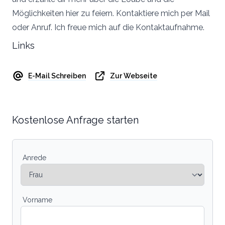
Möglichkeiten hier zu feiern. Kontaktiere mich per Mail
oder Anruf. Ich freue mich auf die Kontaktaufnahme.
Links
E-Mail Schreiben
Zur Webseite
Kostenlose Anfrage starten
Anrede
Vorname