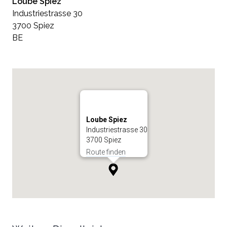
Loube Spiez
Industriestrasse 30
3700 Spiez
BE
Loube Spiez
Industriestrasse 30
3700 Spiez
Route finden