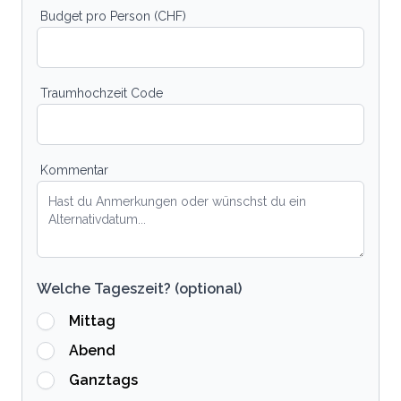
Budget pro Person (CHF)
Traumhochzeit Code
Kommentar
Welche Tageszeit? (optional)
Mittag
Abend
Ganztags