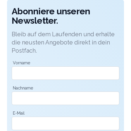
Abonniere unseren
Newsletter.
Bleib auf dem Laufenden und erhalte
die neusten Angebote direkt in dein
Postfach.
Vorname
Nachname
E-Mail