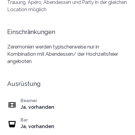
Trauung, Apéro, Abendessen und Party in der gleichen
Location möglich
Einschränkungen
Zeremonien werden typischerweise nur in
Kombination mit Abendessen/ der Hochzeitsfeier
angeboten
Ausrüstung
Beamer
Ja, vorhanden
Bar
Ja, vorhanden