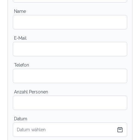
Name
E-Mail
Telefon
Anzahl Personen
Datum
Datum wählen