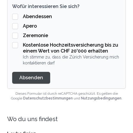
Wofür interessieren Sie sich?
Abendessen
Apero
Zeremonie
Kostenlose Hochzeitsversicherung bis zu
einem Wert von CHF 20'000 erhalten
Ich stimme zu, dass die Zürich Versicherung mich
kontaktieren darf
Absenden
Dieses Formular ist durch reCAPTCHA geschützt. Es gelten die
Google
Datenschutzbestimmungen
und
Nutzungsbedingungen
.
Wo du uns findest