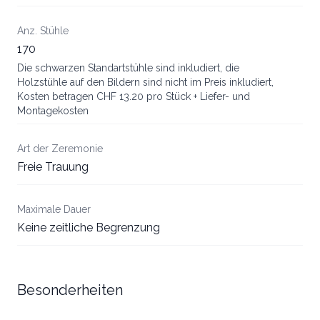
Anz. Stühle
170
Die schwarzen Standartstühle sind inkludiert, die
Holzstühle auf den Bildern sind nicht im Preis inkludiert,
Kosten betragen CHF 13.20 pro Stück + Liefer- und
Montagekosten
Art der Zeremonie
Freie Trauung
Maximale Dauer
Keine zeitliche Begrenzung
Besonderheiten