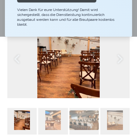
anschliessend ausgiebig gefeiert.
Vielen Dank für eure Unterstützung! Damit wird
sichergestellt, dass die Dienstleistung kontinuierlich
ausgebaut werden kann und für alle Brautpaare kostenlos
bleibt.