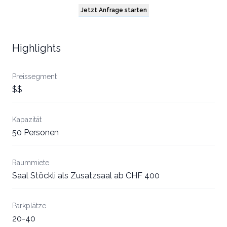
Jetzt Anfrage starten
Highlights
Preissegment
$$
Kapazität
50 Personen
Raummiete
Saal Stöckli als Zusatzsaal ab CHF 400
Parkplätze
20-40