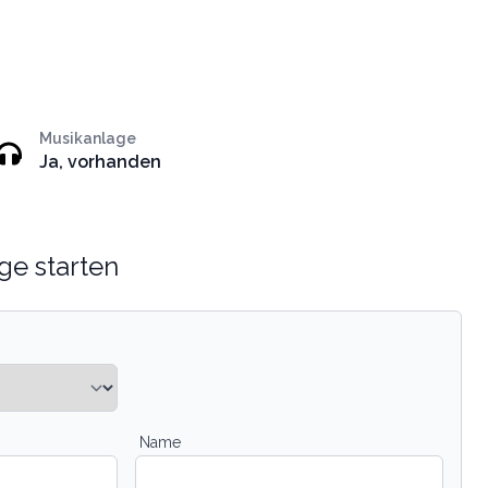
Musikanlage
Ja, vorhanden
ge starten
Name