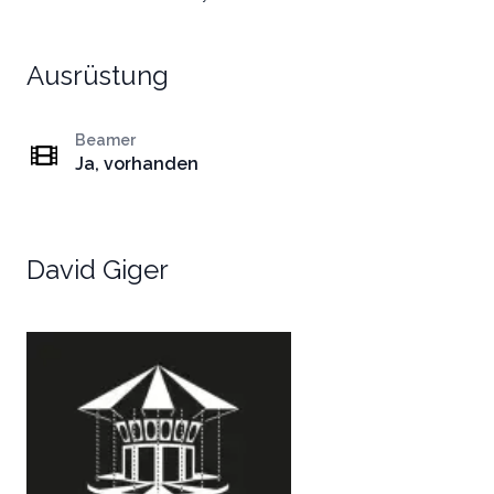
Ausrüstung
Beamer
Ja, vorhanden
David Giger