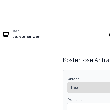
Bar
Ja, vorhanden
Kostenlose Anfra
Anrede
Vorname