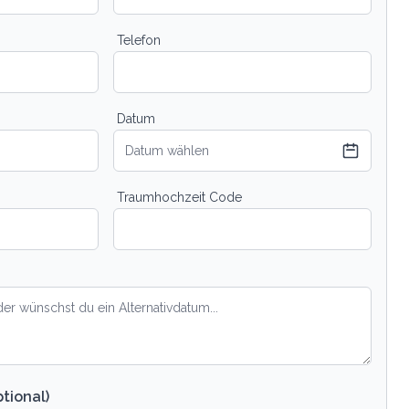
Telefon
Datum
Datum wählen
Traumhochzeit Code
tional)