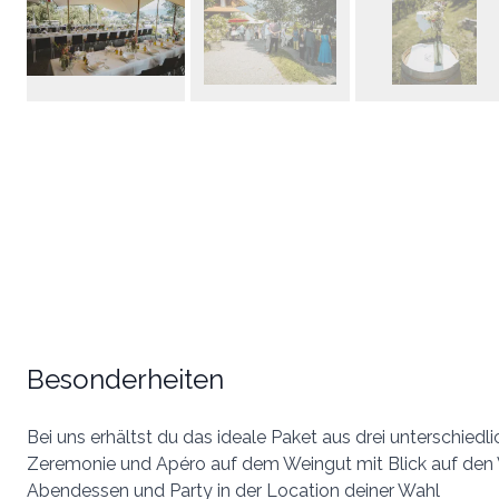
Besonderheiten
Bei uns erhältst du das ideale Paket aus drei unterschiedl
Zeremonie und Apéro auf dem Weingut mit Blick auf den 
Abendessen und Party in der Location deiner Wahl