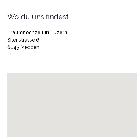
Wo du uns findest
Traumhochzeit in Luzern
Sitenstrasse 6
6045 Meggen
LU