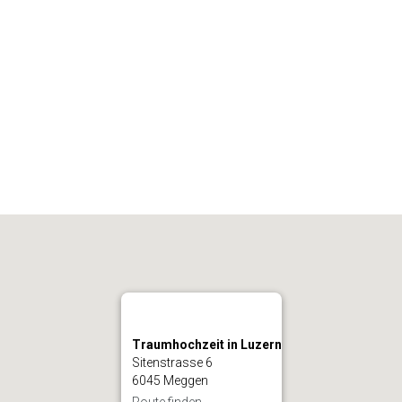
Traumhochzeit in Luzern
Sitenstrasse 6
6045 Meggen